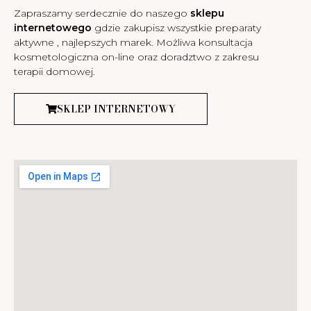
Zapraszamy serdecznie do naszego
sklepu
internetowego
gdzie zakupisz wszystkie preparaty
aktywne , najlepszych marek. Możliwa konsultacja
kosmetologiczna on-line oraz doradztwo z zakresu
terapii domowej.
SKLEP INTERNETOWY