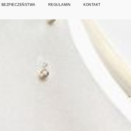
 BEZPIECZEŃSTWA
REGULAMIN
KONTAKT