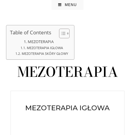
MENU
Table of Contents
MEZOTERAPIA
MEZOTERAPIA IGŁOWA
MEZOTERAPIA SKÓRY GŁOWY
MEZOTERAPIA
MEZOTERAPIA IGŁOWA